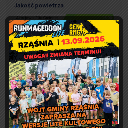
Jakość powietrza