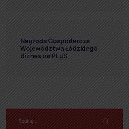
Nagroda Gospodarcza
Województwa Łódzkiego
Biznes na PLUS