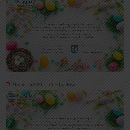
2 kwietnia 2021
Artur Ruka