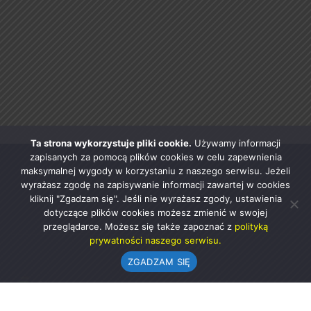
Ta strona wykorzystuje pliki cookie.
Używamy informacji
zapisanych za pomocą plików cookies w celu zapewnienia
maksymalnej wygody w korzystaniu z naszego serwisu. Jeżeli
wyrażasz zgodę na zapisywanie informacji zawartej w cookies
kliknij "Zgadzam się". Jeśli nie wyrażasz zgody, ustawienia
dotyczące plików cookies możesz zmienić w swojej
przeglądarce. Możesz się także zapoznać z
polityką
prywatności naszego serwisu.
ZGADZAM SIĘ