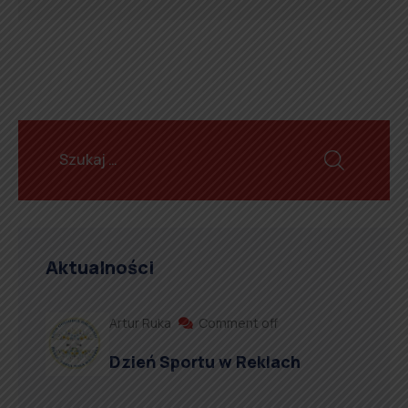
Aktualności
Artur Ruka
Comment off
Dzień Sportu w Reklach