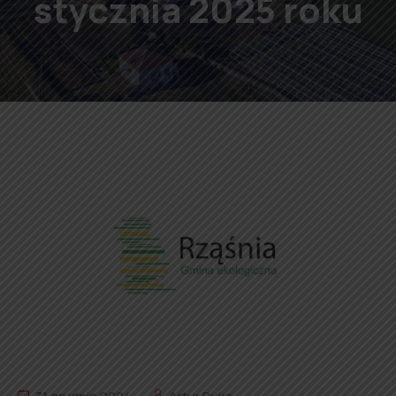
stycznia 2025 roku