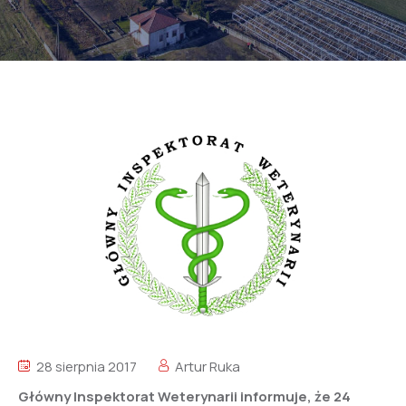
28 sierpnia 2017
Artur Ruka
Główny Inspektorat Weterynarii informuje, że 24