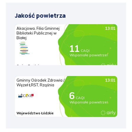
Jakość powietrza