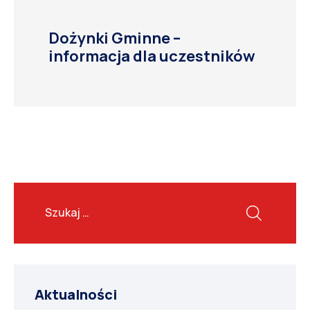
Dożynki Gminne –
informacja dla uczestników
Aktualności