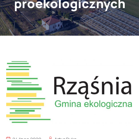
proekologicznych