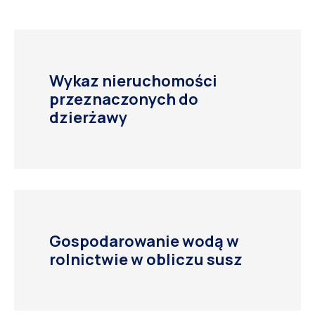
Wykaz nieruchomości
przeznaczonych do
dzierżawy
Gospodarowanie wodą w
rolnictwie w obliczu susz