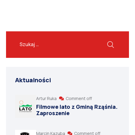
Aktualności
Artur Ruka
Comment off
Filmowe lato z Gminą Rząśnia.
Zaproszenie
Marcin Kazuba
Comment off