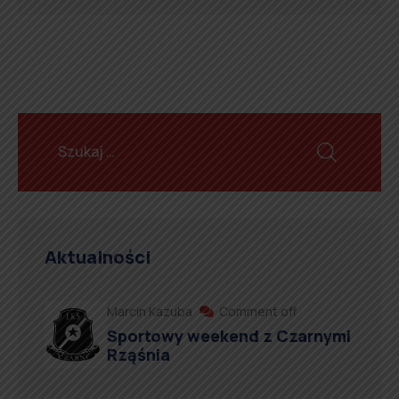
Aktualności
Marcin Kazuba
Comment off
Sportowy weekend z Czarnymi
Rząśnia