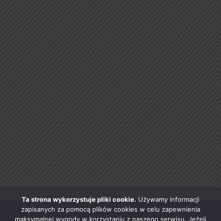
Ta strona wykorzystuje pliki cookie.
Używamy informacji
zapisanych za pomocą plików cookies w celu zapewnienia
maksymalnej wygody w korzystaniu z naszego serwisu. Jeżeli