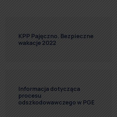
KPP Pajęczno. Bezpieczne
wakacje 2022
Informacja dotycząca
procesu
odszkodowawczego w PGE