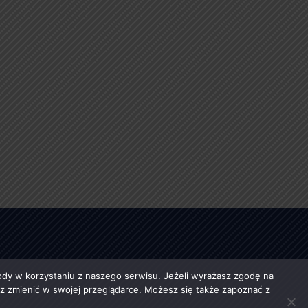
y w korzystaniu z naszego serwisu. Jeżeli wyrażasz zgodę na
esz zmienić w swojej przeglądarce. Możesz się także zapoznać z