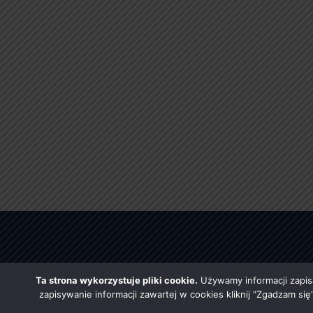
Ta strona wykorzystuje pliki cookie.
Używamy informacji zapis
zapisywanie informacji zawartej w cookies kliknij "Zgadzam si