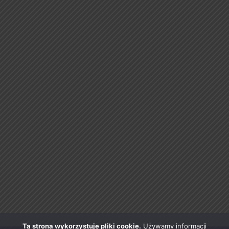
Ta strona wykorzystuje pliki cookie.
Używamy informacji