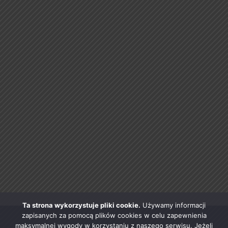
Ta strona wykorzystuje pliki cookie.
Używamy informacji
zapisanych za pomocą plików cookies w celu zapewnienia
maksymalnej wygody w korzystaniu z naszego serwisu. Jeżeli