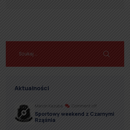
Aktualności
Marcin Kazuba
Comment off
Sportowy weekend z Czarnymi
Rząśnia