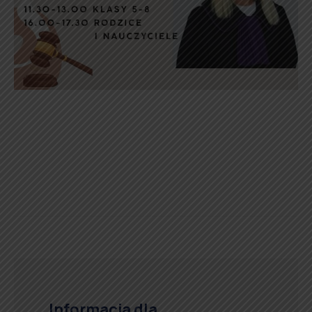
Informacja dla