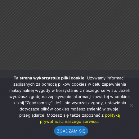
Ta strona wykorzystuje pliki cookie.
Używamy informacji
zapisanych za pomocą plików cookies w celu zapewnienia
maksymalnej wygody w korzystaniu z naszego serwisu. Jeżeli
wyrażasz zgodę na zapisywanie informacji zawartej w cookies
kliknij "Zgadzam się". Jeśli nie wyrażasz zgody, ustawienia
dotyczące plików cookies możesz zmienić w swojej
przeglądarce. Możesz się także zapoznać z
polityką
prywatności naszego serwisu.
ZGADZAM SIĘ