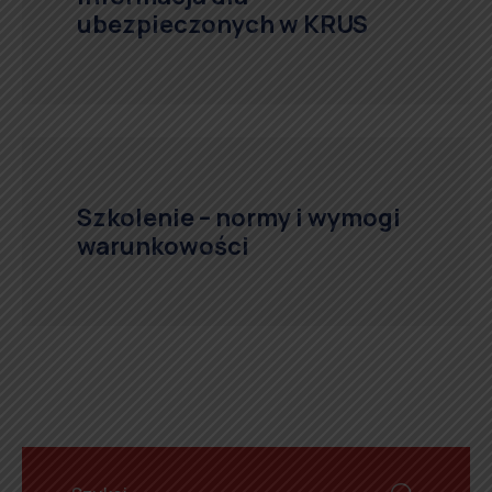
ubezpieczonych w KRUS
Szkolenie – normy i wymogi
warunkowości