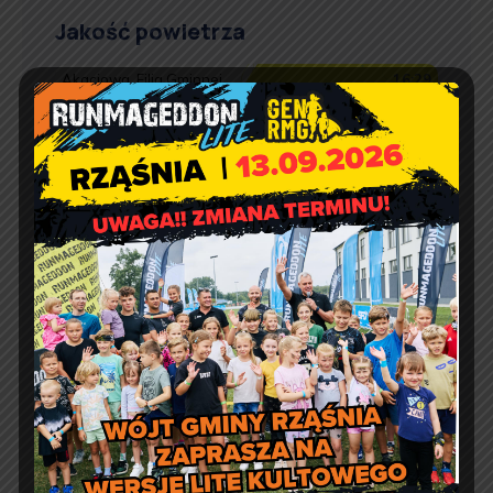
Jakość powietrza