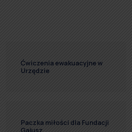
Ćwiczenia ewakuacyjne w
Urzędzie
Paczka miłości dla Fundacji
Gajusz