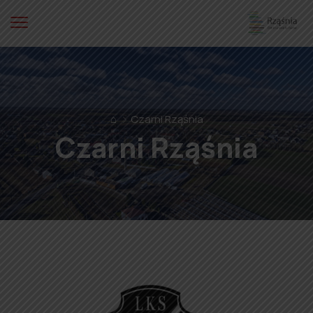
⌂
Czarni Rząśnia
Czarni Rząśnia