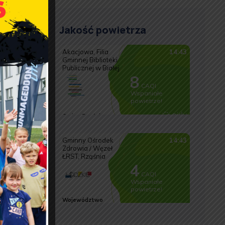
Jakość powietrza