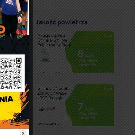
Jakość powietrza