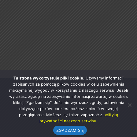
Ta strona wykorzystuje pliki cookie.
Używamy informacji
zapisanych za pomocą plików cookies w celu zapewnienia
maksymalnej wygody w korzystaniu z naszego serwisu. Jeżeli
wyrażasz zgodę na zapisywanie informacji zawartej w cookies
kliknij "Zgadzam się". Jeśli nie wyrażasz zgody, ustawienia
dotyczące plików cookies możesz zmienić w swojej
przeglądarce. Możesz się także zapoznać z
polityką
prywatności naszego serwisu.
ZGADZAM SIĘ