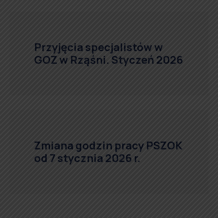
Przyjęcia specjalistów w
GOZ w Rząśni. Styczeń 2026
Zmiana godzin pracy PSZOK
od 7 stycznia 2026 r.