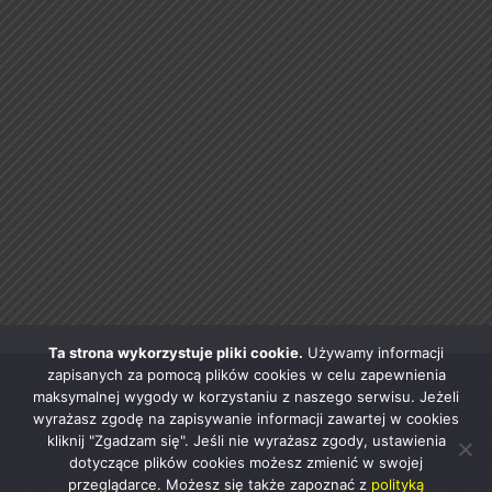
Ta strona wykorzystuje pliki cookie.
Używamy informacji
zapisanych za pomocą plików cookies w celu zapewnienia
maksymalnej wygody w korzystaniu z naszego serwisu. Jeżeli
wyrażasz zgodę na zapisywanie informacji zawartej w cookies
kliknij "Zgadzam się". Jeśli nie wyrażasz zgody, ustawienia
dotyczące plików cookies możesz zmienić w swojej
przeglądarce. Możesz się także zapoznać z
polityką