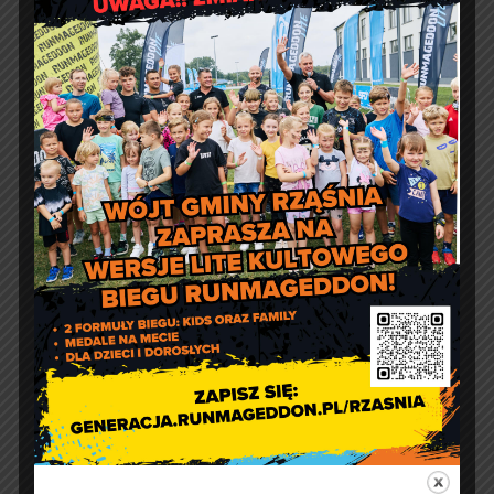
Jakość powietrza