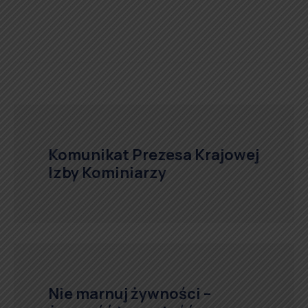
Komunikat Prezesa Krajowej
Izby Kominiarzy
Nie marnuj żywności –