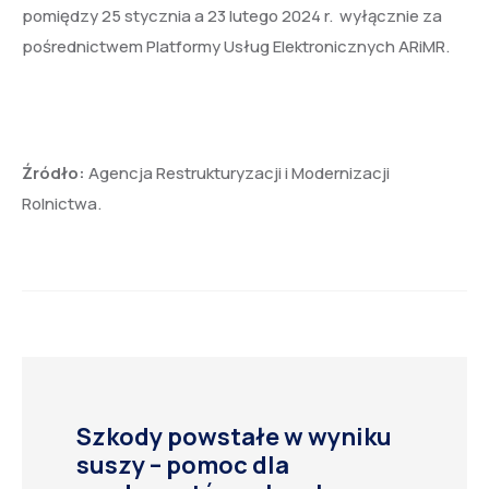
pomiędzy 25 stycznia a 23 lutego 2024 r. wyłącznie za
pośrednictwem Platformy Usług Elektronicznych ARiMR.
Źródło:
Agencja Restrukturyzacji i Modernizacji
Rolnictwa.
Szkody powstałe w wyniku
suszy – pomoc dla