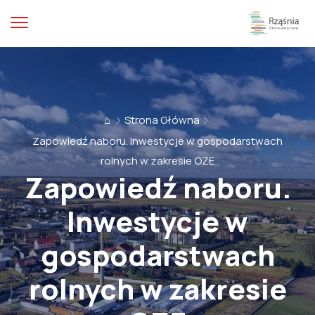
⌂
Strona Główna
Zapowiedź naboru. Inwestycje w gospodarstwach
rolnych w zakresie OZE
Zapowiedź naboru.
Inwestycje w
gospodarstwach
rolnych w zakresie