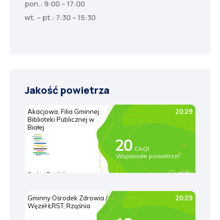
pon.: 9:00 – 17:00
wt. – pt.: 7:30 – 15:30
Jakość powietrza