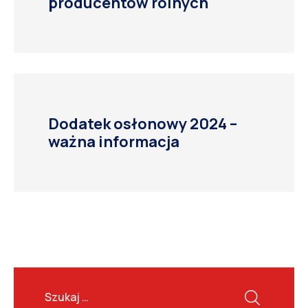
producentów rolnych
Dodatek osłonowy 2024 –
ważna informacja