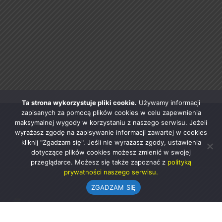
Ta strona wykorzystuje pliki cookie.
Używamy informacji
zapisanych za pomocą plików cookies w celu zapewnienia
maksymalnej wygody w korzystaniu z naszego serwisu. Jeżeli
wyrażasz zgodę na zapisywanie informacji zawartej w cookies
kliknij "Zgadzam się". Jeśli nie wyrażasz zgody, ustawienia
dotyczące plików cookies możesz zmienić w swojej
przeglądarce. Możesz się także zapoznać z
polityką
prywatności naszego serwisu.
ZGADZAM SIĘ