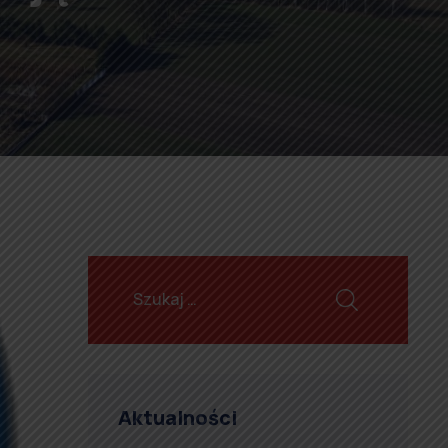
Aktualności