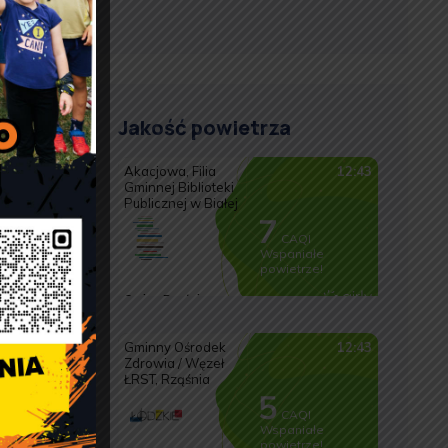
Jakość powietrza