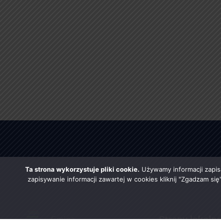
Ta strona wykorzystuje pliki cookie.
Używamy informacji zapis
zapisywanie informacji zawartej w cookies kliknij "Zgadzam si
Strony lokaln