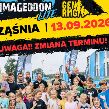
Komunikat KRUS