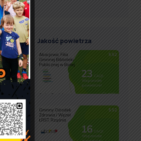
Jakość powietrza