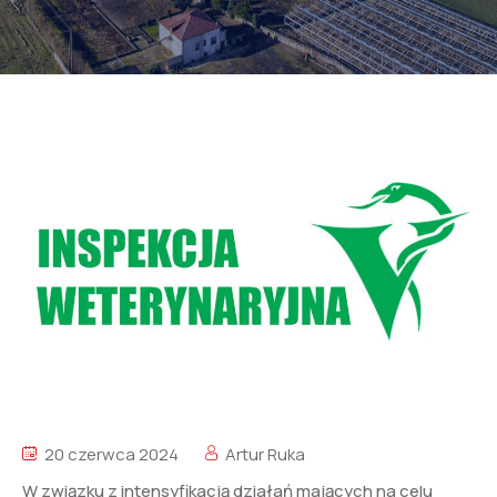
20 czerwca 2024
Artur Ruka
W związku z intensyfikacją działań mających na celu