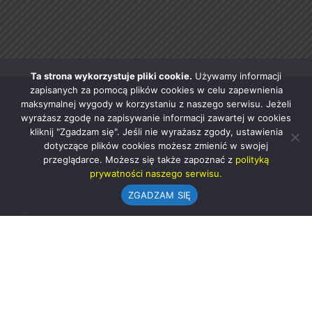
Ta strona wykorzystuje pliki cookie.
Używamy informacji
zapisanych za pomocą plików cookies w celu zapewnienia
maksymalnej wygody w korzystaniu z naszego serwisu. Jeżeli
wyrażasz zgodę na zapisywanie informacji zawartej w cookies
kliknij "Zgadzam się". Jeśli nie wyrażasz zgody, ustawienia
dotyczące plików cookies możesz zmienić w swojej
przeglądarce. Możesz się także zapoznać z
polityką
prywatności naszego serwisu.
ZGADZAM SIĘ
Urząd Gminy w Rząśni
ul. 1 Maja 37
98-332 Rząśnia