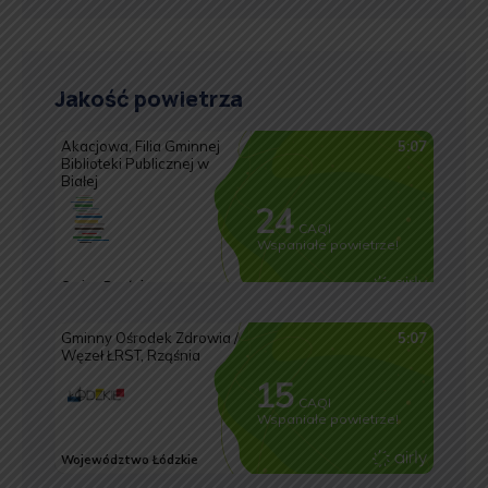
Jakość powietrza