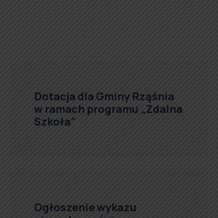
Dotacja dla Gminy Rząśnia
w ramach programu „Zdalna
Szkoła”
Ogłoszenie wykazu