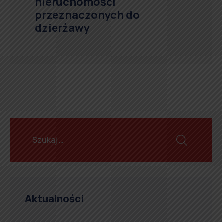
nieruchomości
przeznaczonych do
dzierżawy
Aktualności