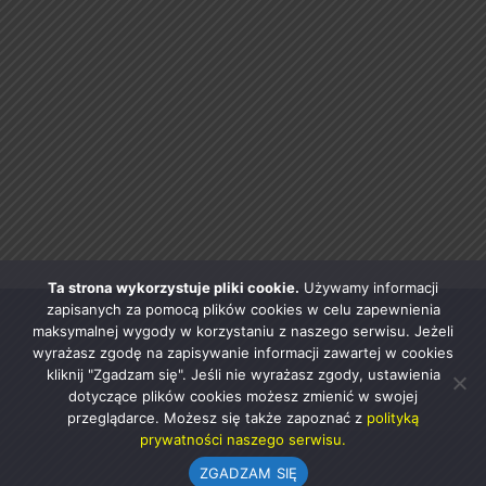
Ta strona wykorzystuje pliki cookie.
Używamy informacji
zapisanych za pomocą plików cookies w celu zapewnienia
maksymalnej wygody w korzystaniu z naszego serwisu. Jeżeli
wyrażasz zgodę na zapisywanie informacji zawartej w cookies
kliknij "Zgadzam się". Jeśli nie wyrażasz zgody, ustawienia
dotyczące plików cookies możesz zmienić w swojej
przeglądarce. Możesz się także zapoznać z
polityką
prywatności naszego serwisu.
ZGADZAM SIĘ