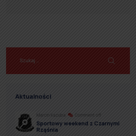
Aktualności
Marcin Kazuba
Comment off
Sportowy weekend z Czarnymi
Rząśnia