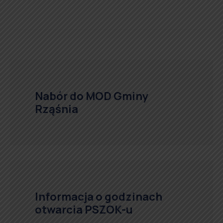
Nabór do MOD Gminy
Rząśnia
Informacja o godzinach
otwarcia PSZOK-u