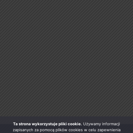
Ta strona wykorzystuje pliki cookie.
Używamy informacji
zapisanych za pomocą plików cookies w celu zapewnienia