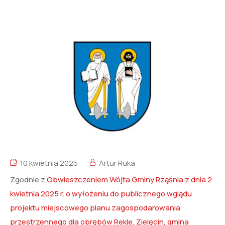
10 kwietnia 2025
Artur Ruka
Zgodnie z
Obwieszczeniem Wójta Gminy Rząśnia z dnia 2
kwietnia 2025 r. o wyłożeniu do publicznego wglądu
projektu miejscowego planu zagospodarowania
przestrzennego dla obrębów Rekle, Zielęcin, gmina