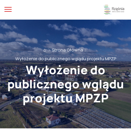
⌂
Strona Główna
Wyłożenie do publicznego wglądu projektu MPZP
Wyłożenie do
publicznego wglądu
projektu MPZP