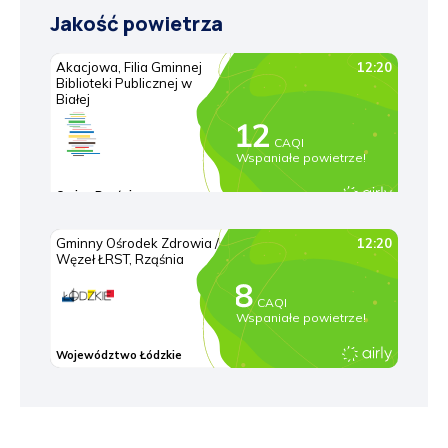
Jakość powietrza