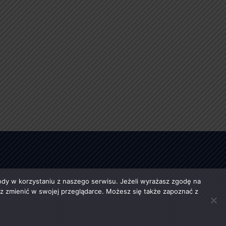
y w korzystaniu z naszego serwisu. Jeżeli wyrażasz zgodę na
esz zmienić w swojej przeglądarce. Możesz się także zapoznać z