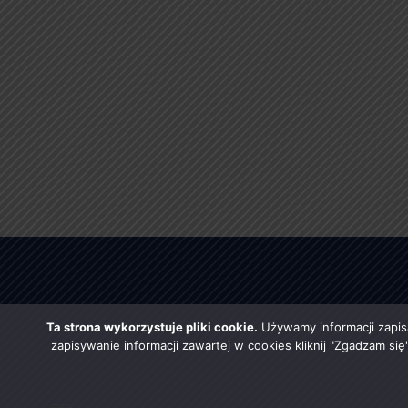
Ta strona wykorzystuje pliki cookie.
Używamy informacji zapis
zapisywanie informacji zawartej w cookies kliknij "Zgadzam si