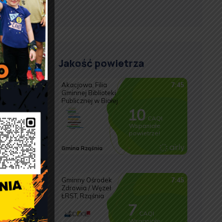
Jakość powietrza