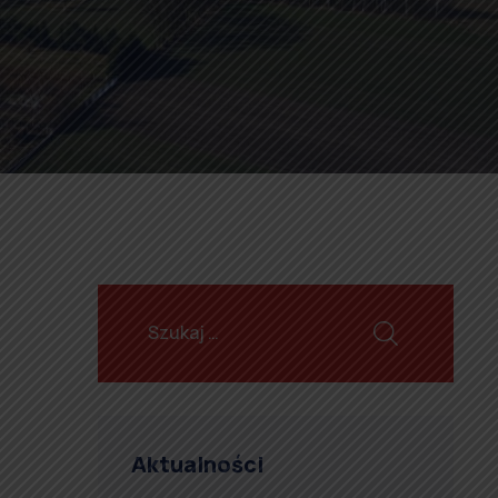
Aktualności