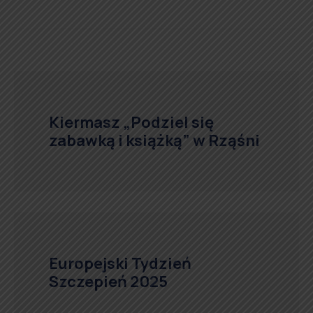
Kiermasz „Podziel się
zabawką i książką” w Rząśni
Europejski Tydzień
Szczepień 2025