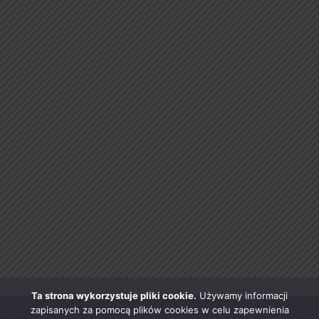
Ta strona wykorzystuje pliki cookie.
Używamy informacji
zapisanych za pomocą plików cookies w celu zapewnienia