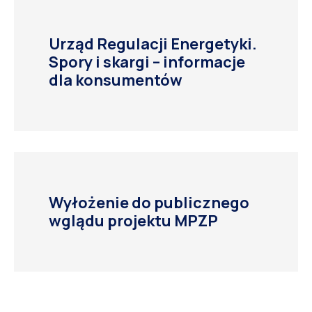
Urząd Regulacji Energetyki.
Spory i skargi – informacje
dla konsumentów
Wyłożenie do publicznego
wglądu projektu MPZP