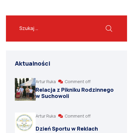
Aktualności
Artur Ruka
Comment off
Relacja z Pikniku Rodzinnego
w Suchowoli
Artur Ruka
Comment off
Dzień Sportu w Reklach