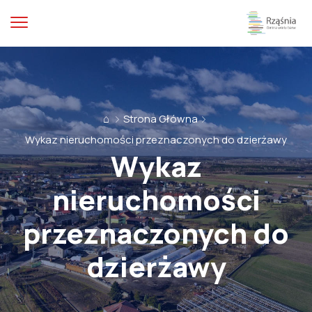
⌂
Strona Główna
Wykaz nieruchomości przeznaczonych do dzierżawy
Wykaz
nieruchomości
przeznaczonych do
dzierżawy