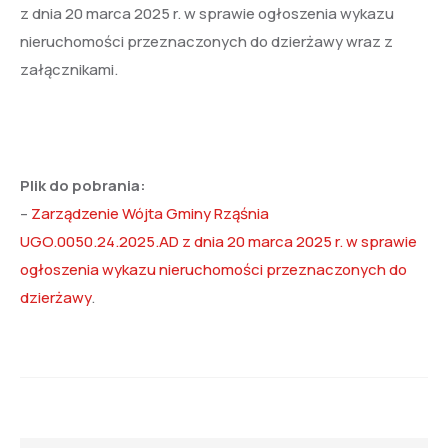
z dnia 20 marca 2025 r. w sprawie ogłoszenia wykazu
nieruchomości przeznaczonych do dzierżawy wraz z
załącznikami.
Plik do pobrania:
–
Zarządzenie Wójta Gminy Rząśnia
UGO.0050.24.2025.AD z dnia 20 marca 2025 r. w sprawie
ogłoszenia wykazu nieruchomości przeznaczonych do
dzierżawy
.