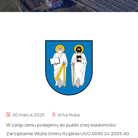
20 marca 2025
Artur Ruka
W załączeniu podajemy do publicznej wiadomości
Zarządzenie Wójta Gminy Rząśnia UGO.0050.24.2025.AD