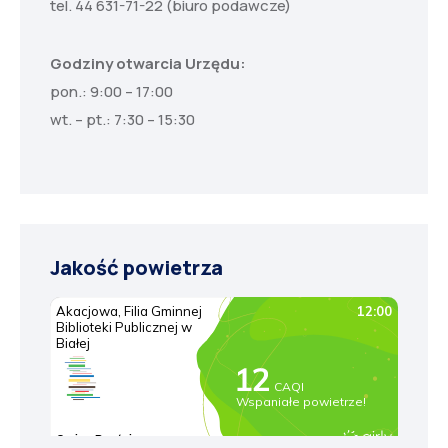
tel. 44 631-71-22 (biuro podawcze)
Godziny otwarcia Urzędu:
pon.: 9:00 – 17:00
wt. – pt.: 7:30 – 15:30
Jakość powietrza