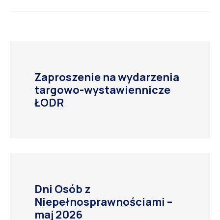
Zaproszenie na wydarzenia
targowo-wystawiennicze
ŁODR
Dni Osób z
Niepełnosprawnościami –
maj 2026