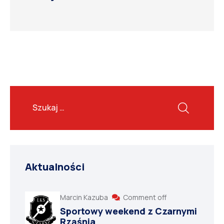
Aktualności
Marcin Kazuba
Comment off
Sportowy weekend z Czarnymi
Rząśnia