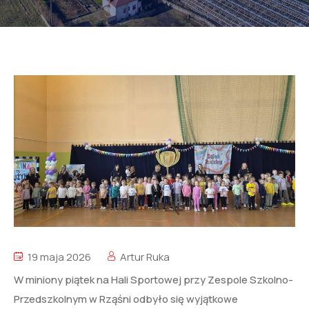
19 maja 2026
Artur Ruka
W miniony piątek na Hali Sportowej przy Zespole Szkolno-
Przedszkolnym w Rząśni odbyło się wyjątkowe