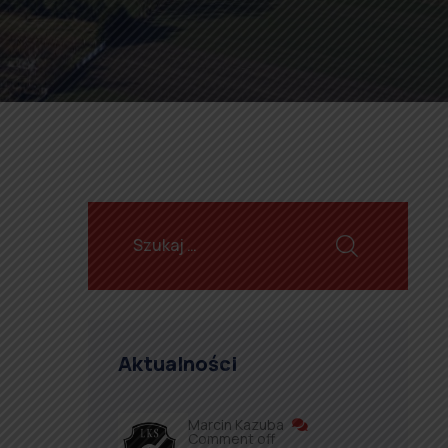
Aktualności
Marcin Kazuba
Comment off