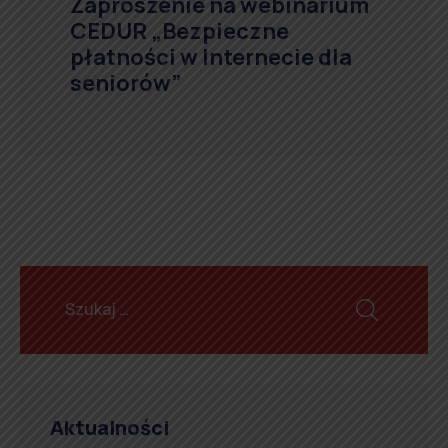
Zaproszenie na webinarium
CEDUR „Bezpieczne
płatności w Internecie dla
seniorów”
Aktualności