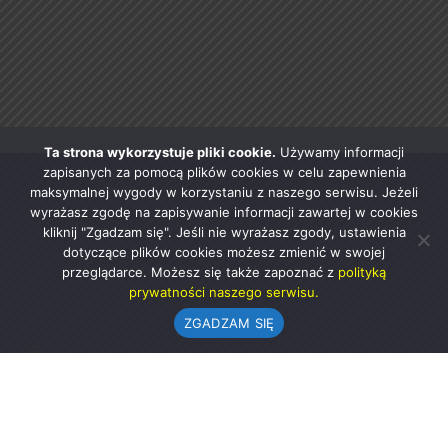
Ta strona wykorzystuje pliki cookie.
Używamy informacji
zapisanych za pomocą plików cookies w celu zapewnienia
maksymalnej wygody w korzystaniu z naszego serwisu. Jeżeli
wyrażasz zgodę na zapisywanie informacji zawartej w cookies
kliknij "Zgadzam się". Jeśli nie wyrażasz zgody, ustawienia
dotyczące plików cookies możesz zmienić w swojej
przeglądarce. Możesz się także zapoznać z
polityką
prywatności naszego serwisu.
ZGADZAM SIĘ
Urząd Gminy w Rząśni
ul. 1 Maja 37