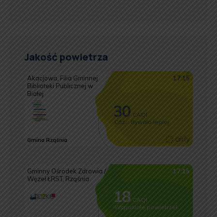
Jakość powietrza