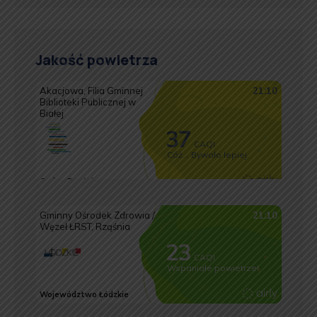
Jakość powietrza