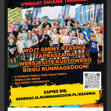
Jakość powietrza