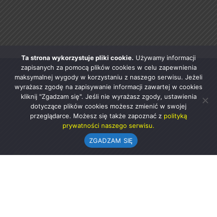
Ta strona wykorzystuje pliki cookie.
Używamy informacji
zapisanych za pomocą plików cookies w celu zapewnienia
maksymalnej wygody w korzystaniu z naszego serwisu. Jeżeli
wyrażasz zgodę na zapisywanie informacji zawartej w cookies
kliknij "Zgadzam się". Jeśli nie wyrażasz zgody, ustawienia
dotyczące plików cookies możesz zmienić w swojej
przeglądarce. Możesz się także zapoznać z
polityką
prywatności naszego serwisu.
ZGADZAM SIĘ
Urząd Gminy w Rząśni
ul. 1 Maja 37
98-332 Rząśnia