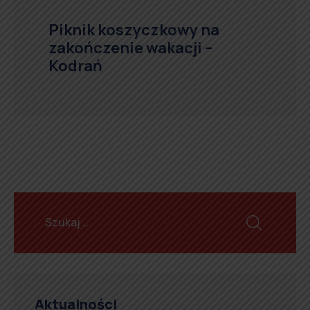
Piknik koszyczkowy na
zakończenie wakacji –
Kodrań
Aktualności