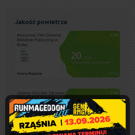
Jakość powietrza