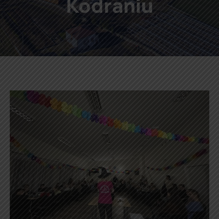
Kodraniu