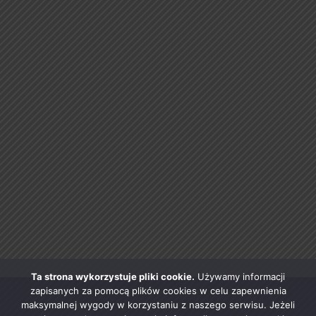
Ta strona wykorzystuje pliki cookie.
Używamy informacji
zapisanych za pomocą plików cookies w celu zapewnienia
maksymalnej wygody w korzystaniu z naszego serwisu. Jeżeli