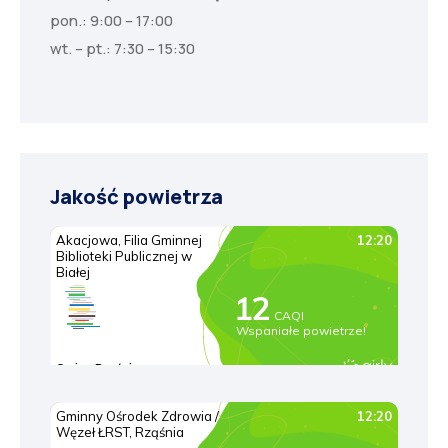
pon.: 9:00 – 17:00
wt. – pt.: 7:30 – 15:30
Jakość powietrza