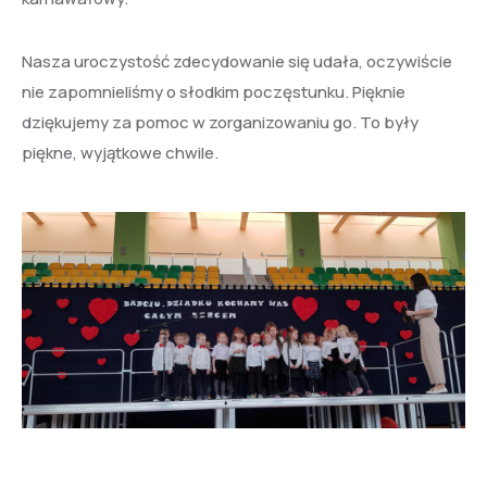
Nasza uroczystość zdecydowanie się udała, oczywiście
nie zapomnieliśmy o słodkim poczęstunku. Pięknie
dziękujemy za pomoc w zorganizowaniu go. To były
piękne, wyjątkowe chwile.