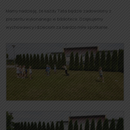
Mamy nadzieję, że każdy Tata będzie zadowolony z
prezentu wykonanego w bibliotece. Dziękujemy
wychowawcy i dzieciom za bardzo miłe spotkanie.