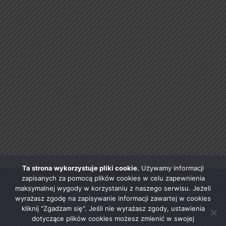
Ta strona wykorzystuje pliki cookie.
Używamy informacji
zapisanych za pomocą plików cookies w celu zapewnienia
maksymalnej wygody w korzystaniu z naszego serwisu. Jeżeli
wyrażasz zgodę na zapisywanie informacji zawartej w cookies
kliknij "Zgadzam się". Jeśli nie wyrażasz zgody, ustawienia
dotyczące plików cookies możesz zmienić w swojej