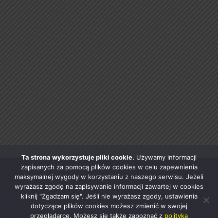
Ta strona wykorzystuje pliki cookie.
Używamy informacji
zapisanych za pomocą plików cookies w celu zapewnienia
maksymalnej wygody w korzystaniu z naszego serwisu. Jeżeli
wyrażasz zgodę na zapisywanie informacji zawartej w cookies
kliknij "Zgadzam się". Jeśli nie wyrażasz zgody, ustawienia
dotyczące plików cookies możesz zmienić w swojej
przeglądarce. Możesz się także zapoznać z
polityką