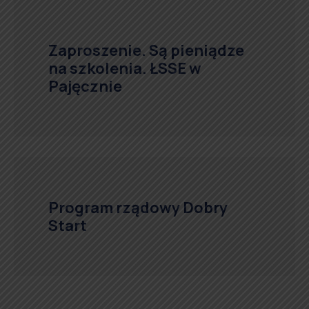
Zaproszenie. Są pieniądze
na szkolenia. ŁSSE w
Pajęcznie
Program rządowy Dobry
Start