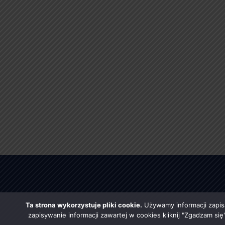
Ta strona wykorzystuje pliki cookie.
Używamy informacji zapis
zapisywanie informacji zawartej w cookies kliknij "Zgadzam si