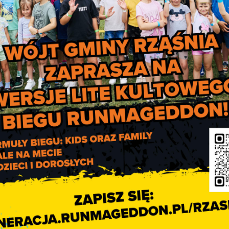
Wybory Parlamentarne 2015