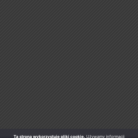
Ta strona wykorzystuje pliki cookie.
Używamy informacji