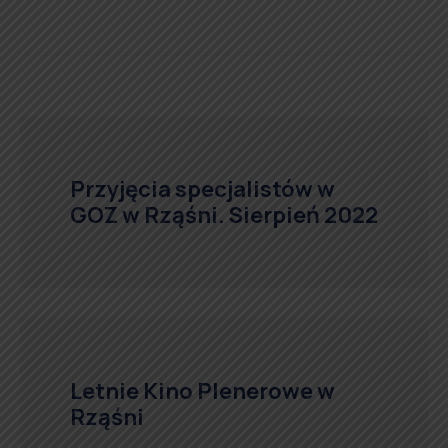
Przyjęcia specjalistów w
GOZ w Rząśni. Sierpień 2022
Letnie Kino Plenerowe w
Rząśni