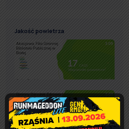
Jakość powietrza