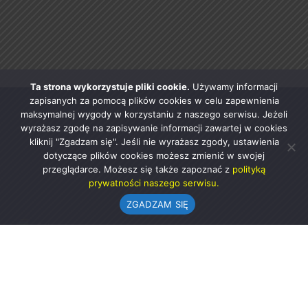
Ta strona wykorzystuje pliki cookie.
Używamy informacji
zapisanych za pomocą plików cookies w celu zapewnienia
maksymalnej wygody w korzystaniu z naszego serwisu. Jeżeli
wyrażasz zgodę na zapisywanie informacji zawartej w cookies
kliknij "Zgadzam się". Jeśli nie wyrażasz zgody, ustawienia
dotyczące plików cookies możesz zmienić w swojej
przeglądarce. Możesz się także zapoznać z
polityką
prywatności naszego serwisu.
ZGADZAM SIĘ
Urząd Gminy w Rząśni
ul. 1 Maja 37
98-332 Rząśnia