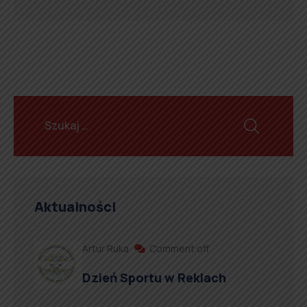
Aktualności
Artur Ruka
Comment off
Dzień Sportu w Reklach