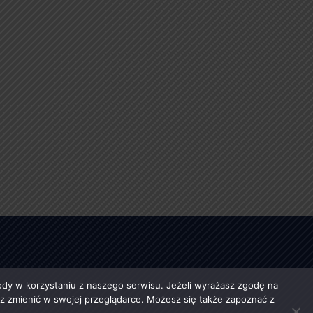
y w korzystaniu z naszego serwisu. Jeżeli wyrażasz zgodę na
esz zmienić w swojej przeglądarce. Możesz się także zapoznać z