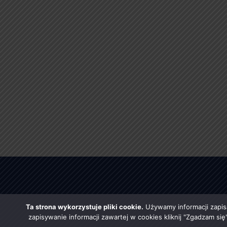
Ta strona wykorzystuje pliki cookie.
Używamy informacji zapis
zapisywanie informacji zawartej w cookies kliknij "Zgadzam si