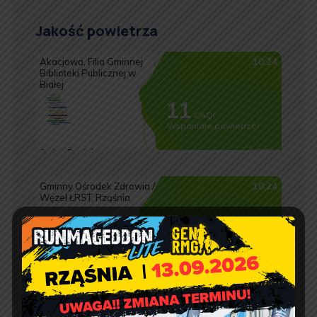
Jakość powietrza