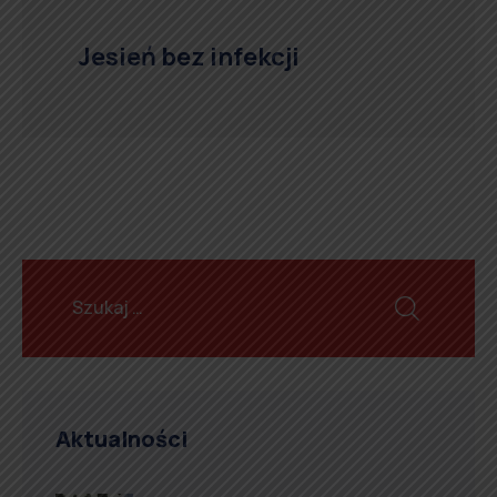
Jesień bez infekcji
Aktualności