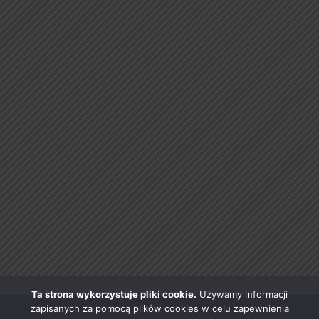
Ta strona wykorzystuje pliki cookie.
Używamy informacji
zapisanych za pomocą plików cookies w celu zapewnienia