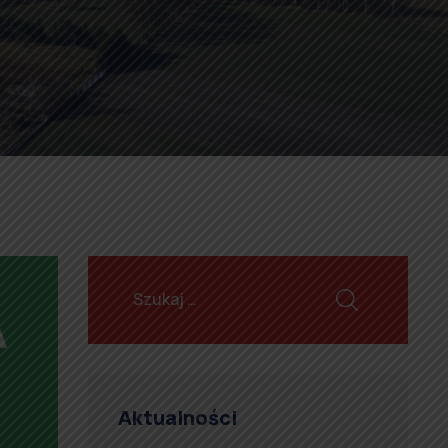
Aktualności