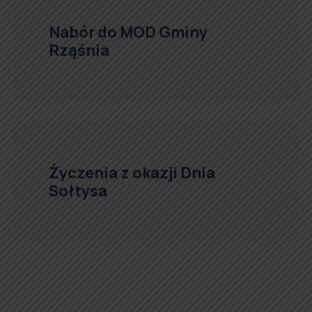
Nabór do MOD Gminy
Rząśnia
Życzenia z okazji Dnia
Sołtysa