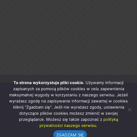
Ta strona wykorzystuje pliki cookie.
Używamy informacji
zapisanych za pomocą plików cookies w celu zapewnienia
maksymalnej wygody w korzystaniu z naszego serwisu. Jeżeli
wyrażasz zgodę na zapisywanie informacji zawartej w cookies
kliknij "Zgadzam się". Jeśli nie wyrażasz zgody, ustawienia
dotyczące plików cookies możesz zmienić w swojej
przeglądarce. Możesz się także zapoznać z
polityką
prywatności naszego serwisu.
ZGADZAM SIĘ