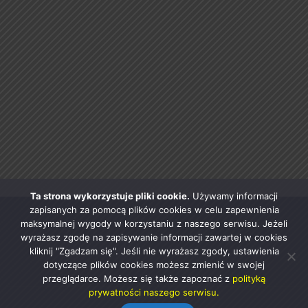
Ta strona wykorzystuje pliki cookie.
Używamy informacji
zapisanych za pomocą plików cookies w celu zapewnienia
maksymalnej wygody w korzystaniu z naszego serwisu. Jeżeli
wyrażasz zgodę na zapisywanie informacji zawartej w cookies
kliknij "Zgadzam się". Jeśli nie wyrażasz zgody, ustawienia
dotyczące plików cookies możesz zmienić w swojej
przeglądarce. Możesz się także zapoznać z
polityką
prywatności naszego serwisu.