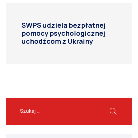
SWPS udziela bezpłatnej
pomocy psychologicznej
uchodźcom z Ukrainy