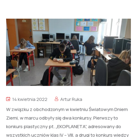
14 kwietnia 2022
Artur Ruka
W związku z obchodzonym w kwietniu Światowym Dniem
Ziemi, w marcu odbyły się dwa konkursy. Pierwszy to
konkurs plastyczny pt. „EKOPLANETA”, adresowany do
wszystkich uczniów klas IV – VIII, a drugi to konkurs wiedzy