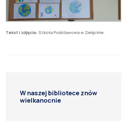
Tekst i zdjęcia:
Szkoła Podstawowa w Zielęcinie.
W naszej bibliotece znów
wielkanocnie