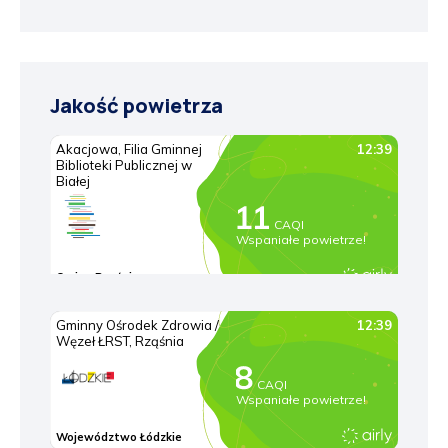
Jakość powietrza