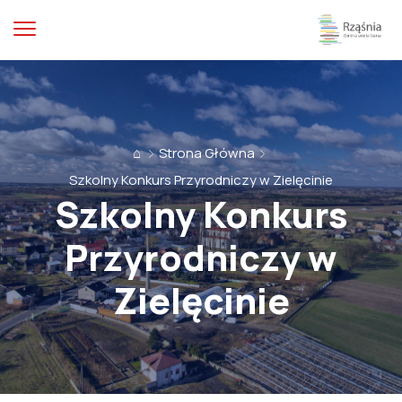
⌂
Strona Główna
Szkolny Konkurs Przyrodniczy w Zielęcinie
Szkolny Konkurs
Przyrodniczy w
Zielęcinie